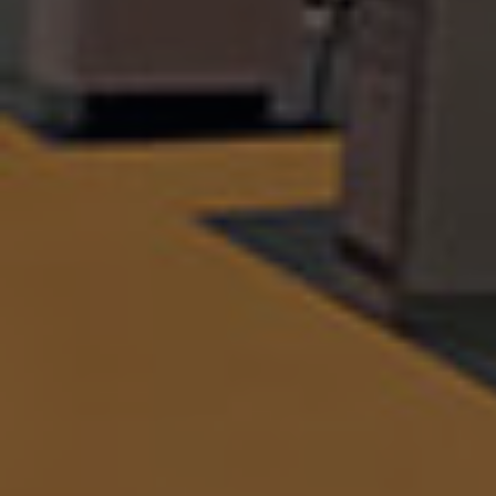
IDESTAND
MONTAJE DE
STANDS