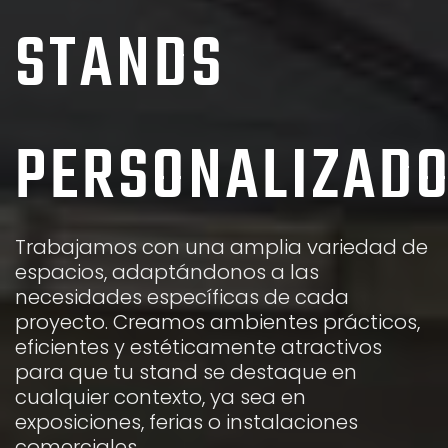
Trabajamos con una amplia variedad de
espacios, adaptándonos a las
necesidades específicas de cada
proyecto. Creamos ambientes prácticos,
eficientes y estéticamente atractivos
para que tu stand se destaque en
cualquier contexto, ya sea en
exposiciones, ferias o instalaciones
comerciales.
VER PROYECTOS DE MONTAJE DE STANDS