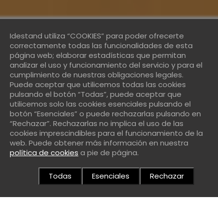
Idestand utiliza “COOKIES” para poder ofrecerte
correctamente todas las funcionalidades de esta
página web; elaborar estadísticas que permitan
analizar el uso y funcionamiento del servicio y para el
cumplimiento de nuestras obligaciones legales.
Puede aceptar que utilicemos todas las cookies
pulsando el botón “Todas”, puede aceptar que
utilicemos solo las cookies esenciales pulsando el
botón “Esenciales” o puede rechazarlas pulsando en
“Rechazar”. Rechazarlas no implica el uso de las
cookies imprescindibles para el funcionamiento de la
web. Puede obtener más información en nuestra
política de cookies
a pie de página.
Todas
Esenciales
Rechazar