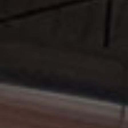
IDESTAND