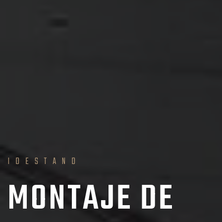
IDESTAND
MONTAJE DE
STANDS
PERSONALIZAD